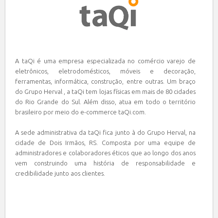
A taQi é uma empresa especializada no comércio varejo de
eletrônicos, eletrodomésticos, móveis e decoração,
ferramentas, informática, construção, entre outras. Um braço
do Grupo Herval , a taQi tem lojas físicas em mais de 80 cidades
do Rio Grande do Sul. Além disso, atua em todo o território
brasileiro por meio do e-commerce taQi.com.
A sede administrativa da taQi fica junto à do Grupo Herval, na
cidade de Dois Irmãos, RS. Composta por uma equipe de
administradores e colaboradores éticos que ao longo dos anos
vem construindo uma história de responsabilidade e
credibilidade junto aos clientes.