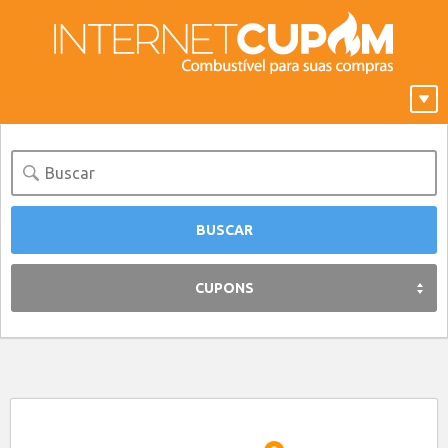
CUPONS