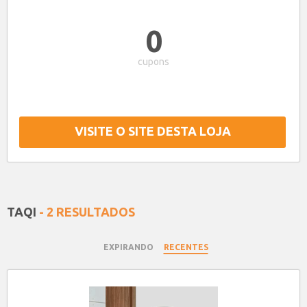
0
cupons
VISITE O SITE DESTA LOJA
TAQI
- 2 RESULTADOS
EXPIRANDO
RECENTES