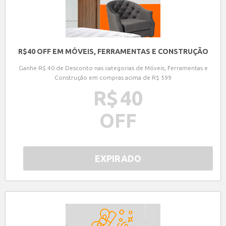
R$40 OFF EM MÓVEIS, FERRAMENTAS E CONSTRUÇÃO
Ganhe R$ 40 de Desconto nas categorias de Móveis, Ferramentas e
Construção em compras acima de R$ 599
R$
40
OFF
EXPIRADO