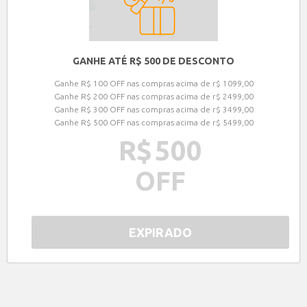
GANHE ATÉ R$ 500 DE DESCONTO
Ganhe R$ 100 OFF nas compras acima de r$ 1099,00
Ganhe R$ 200 OFF nas compras acima de r$ 2499,00
Ganhe R$ 300 OFF nas compras acima de r$ 3499,00
Ganhe R$ 500 OFF nas compras acima de r$ 5499,00
R$
500
OFF
EXPIRADO