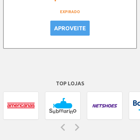
EXPIRADO
APROVEITE
TOP LOJAS