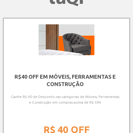
R$40 OFF EM MÓVEIS, FERRAMENTAS E
CONSTRUÇÃO
Ganhe R$ 40 de Desconto nas categorias de Móveis, Ferramentas
e Construção em compras acima de R$ 599
R$ 40
OFF