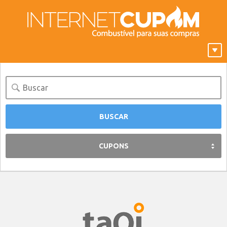
CUPONS