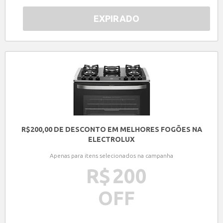
EXPIRADO
R$200,00 DE DESCONTO EM MELHORES FOGÕES NA
ELECTROLUX
Apenas para itens selecionados na campanha
R$
200
OFF