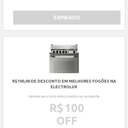
EXPIRADO
R$100,00 DE DESCONTO EM MELHORES FOGÕES NA
ELECTROLUX
Apenas para itens selecionados na campanha
R$
100
OFF