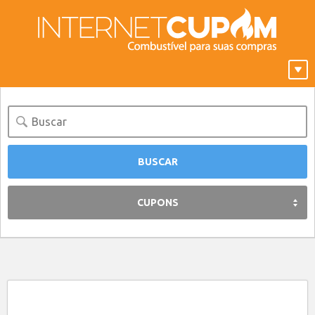
CUPONS