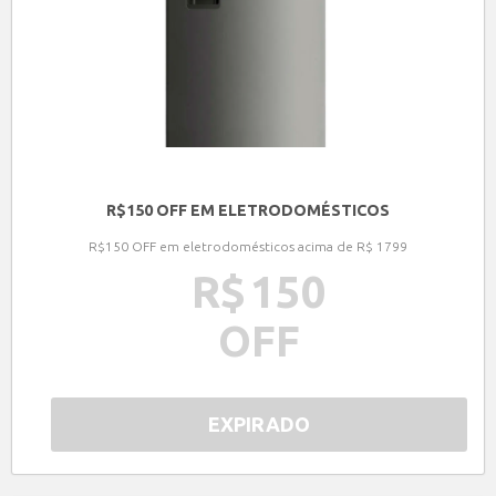
R$150 OFF EM ELETRODOMÉSTICOS
R$150 OFF em eletrodomésticos acima de R$ 1799
R$
150
OFF
EXPIRADO