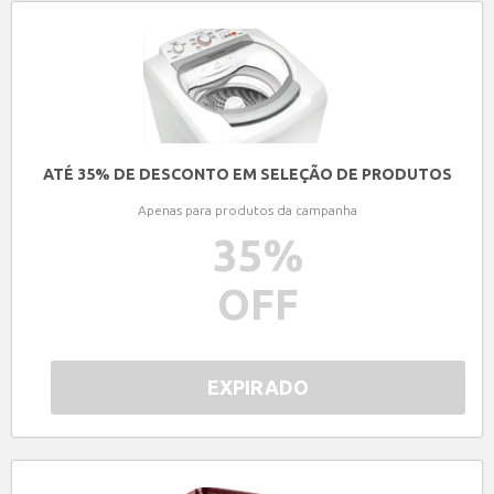
ATÉ 35% DE DESCONTO EM SELEÇÃO DE PRODUTOS
Apenas para produtos da campanha
35
%
OFF
EXPIRADO