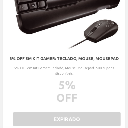
5% OFF EM KIT GAMER: TECLADO, MOUSE, MOUSEPAD
5% OFF em Kit Gamer: Teclado, Mouse, Mousepad. 500 cupons
disponíveis!
5
%
OFF
EXPIRADO