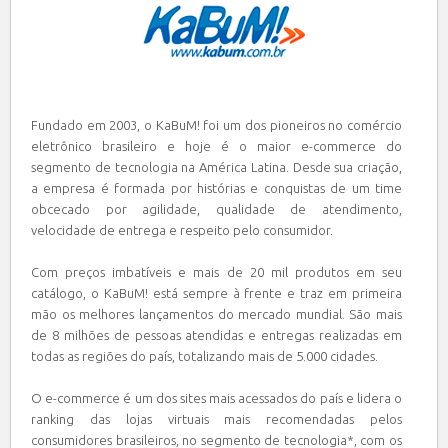
Fundado em 2003, o KaBuM! foi um dos pioneiros no comércio
eletrônico brasileiro e hoje é o maior e-commerce do
segmento de tecnologia na América Latina. Desde sua criação,
a empresa é formada por histórias e conquistas de um time
obcecado por agilidade, qualidade de atendimento,
velocidade de entrega e respeito pelo consumidor.
Com preços imbatíveis e mais de 20 mil produtos em seu
catálogo, o KaBuM! está sempre à frente e traz em primeira
mão os melhores lançamentos do mercado mundial. São mais
de 8 milhões de pessoas atendidas e entregas realizadas em
todas as regiões do país, totalizando mais de 5.000 cidades.
O e-commerce é um dos sites mais acessados do país e lidera o
ranking das lojas virtuais mais recomendadas pelos
consumidores brasileiros, no segmento de tecnologia*, com os