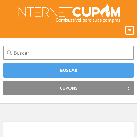
CUPONS