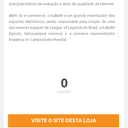
principais índices de avaliação e selos de qualidade da internet.
Além do e-commerce, o KaBuM! é um grande incentivador dos
esportes eletrônicos, sendo responsável pela criação de uma
das maiores equipes de League of Legends do Brasil, a KaBuM!
Esports, tetracampeã nacional e a primeira representante
brasileira no Campeonato Mundial.
0
cupons
VISITE O SITE DESTA LOJA