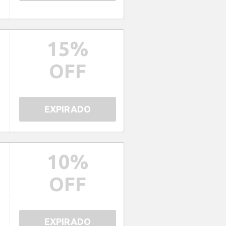
15
%
OFF
EXPIRADO
10
%
OFF
EXPIRADO