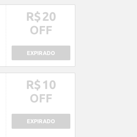
R$
20
OFF
EXPIRADO
R$
10
OFF
EXPIRADO