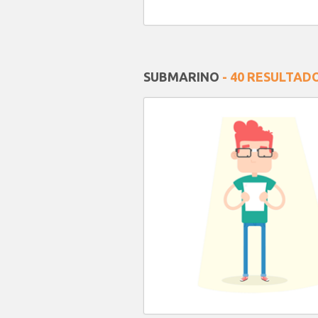
SUBMARINO
- 40 RESULTAD