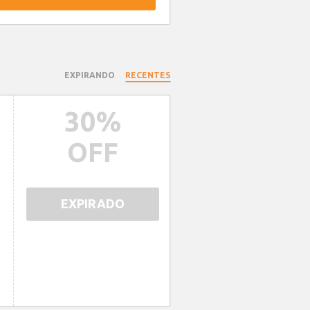
EXPIRANDO
RECENTES
30
%
OFF
EXPIRADO