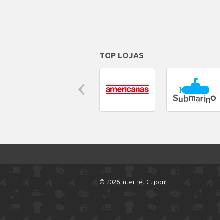
TOP LOJAS
© 2026 Internet Cupom