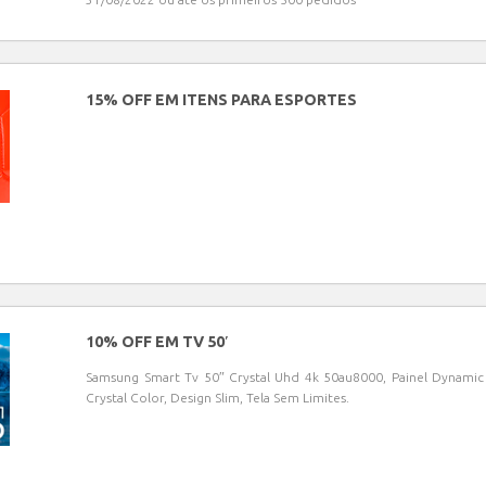
15% OFF EM ITENS PARA ESPORTES
10% OFF EM TV 50′
Samsung Smart Tv 50″ Crystal Uhd 4k 50au8000, Painel Dynamic
Crystal Color, Design Slim, Tela Sem Limites.