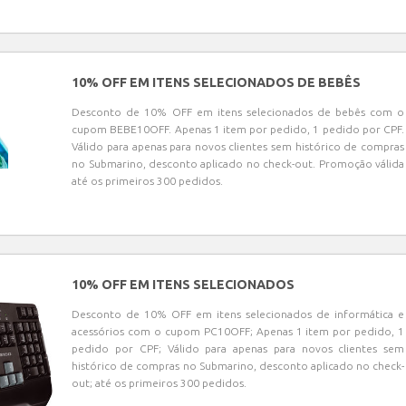
10% OFF EM ITENS SELECIONADOS DE BEBÊS
Desconto de 10% OFF em itens selecionados de bebês com o
cupom BEBE10OFF. Apenas 1 item por pedido, 1 pedido por CPF.
Válido para apenas para novos clientes sem histórico de compras
no Submarino, desconto aplicado no check-out. Promoção válida
até os primeiros 300 pedidos.
10% OFF EM ITENS SELECIONADOS
Desconto de 10% OFF em itens selecionados de informática e
acessórios com o cupom PC10OFF; Apenas 1 item por pedido, 1
pedido por CPF; Válido para apenas para novos clientes sem
histórico de compras no Submarino, desconto aplicado no check-
out; até os primeiros 300 pedidos.