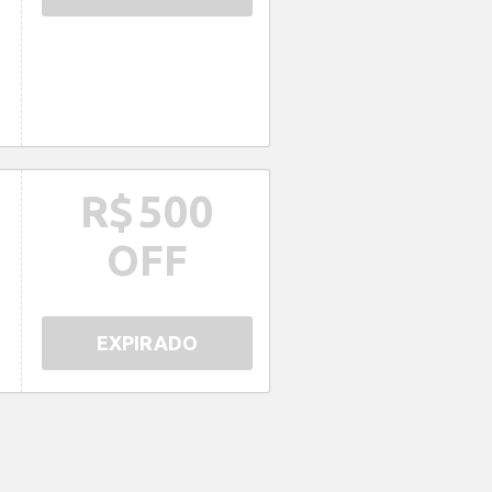
R$
500
OFF
EXPIRADO