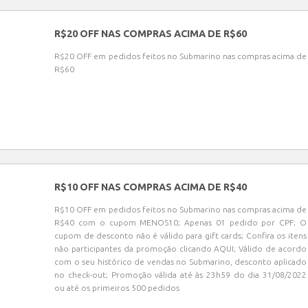
R$20 OFF NAS COMPRAS ACIMA DE R$60
R$20 OFF em pedidos feitos no Submarino nas compras acima de
R$60
R$10 OFF NAS COMPRAS ACIMA DE R$40
R$10 OFF em pedidos feitos no Submarino nas compras acima de
R$40 com o cupom MENOS10; Apenas 01 pedido por CPF; O
cupom de desconto não é válido para gift cards; Confira os itens
não participantes da promoção clicando AQUI; Válido de acordo
com o seu histórico de vendas no Submarino, desconto aplicado
no check-out; Promoção válida até às 23h59 do dia 31/08/2022
ou até os primeiros 500 pedidos