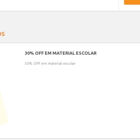
OS
30% OFF EM MATERIAL ESCOLAR
30% OFF em material escolar