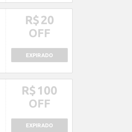
R$
20
OFF
EXPIRADO
R$
100
OFF
EXPIRADO