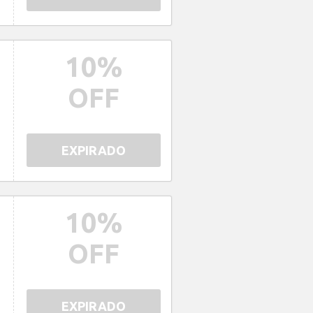
10
%
OFF
EXPIRADO
10
%
OFF
EXPIRADO