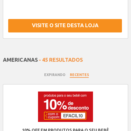
VISITE O SITE DESTA LOJA
AMERICANAS
- 45 RESULTADOS
EXPIRANDO
RECENTES
10% OFF EM PRODUTOS PARA O SEU BEBÊ