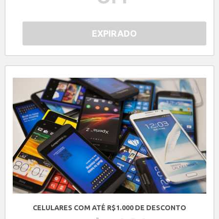
EXPIRADO
CELULARES COM ATÉ R$1.000 DE DESCONTO