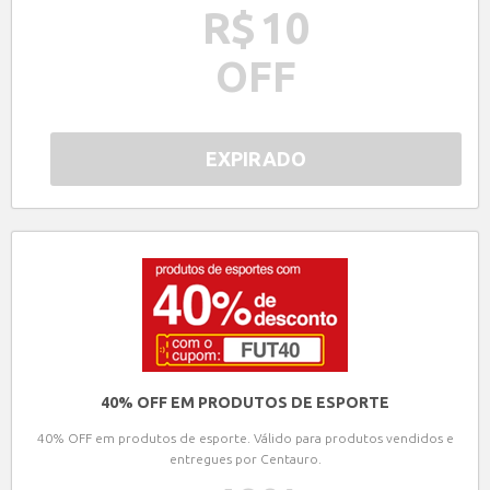
R$
10
OFF
EXPIRADO
40% OFF EM PRODUTOS DE ESPORTE
40% OFF em produtos de esporte. Válido para produtos vendidos e
entregues por Centauro.