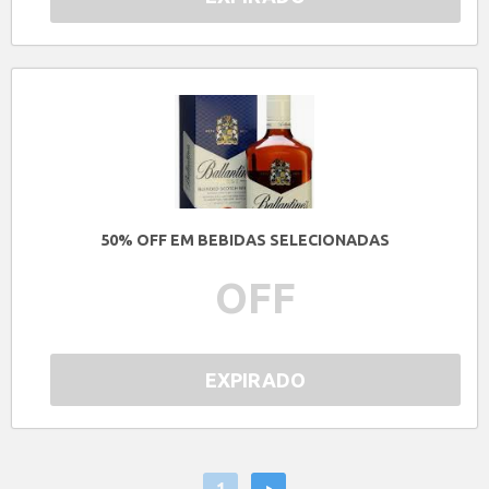
50% OFF EM BEBIDAS SELECIONADAS
OFF
EXPIRADO