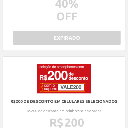
40
%
OFF
EXPIRADO
R$200 DE DESCONTO EM CELULARES SELECIONADOS
R$200 de desconto em celulares selecionados
R$
200