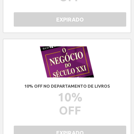
EXPIRADO
10% OFF NO DEPARTAMENTO DE LIVROS
10
%
OFF
EXPIRADO