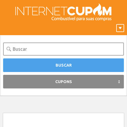
CUPONS