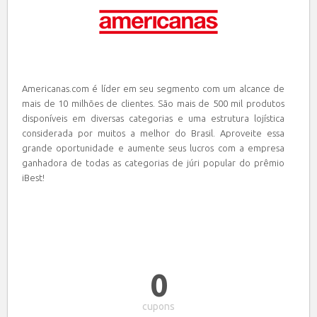
Americanas.com é líder em seu segmento com um alcance de
mais de 10 milhões de clientes. São mais de 500 mil produtos
disponíveis em diversas categorias e uma estrutura lojística
considerada por muitos a melhor do Brasil. Aproveite essa
grande oportunidade e aumente seus lucros com a empresa
ganhadora de todas as categorias de júri popular do prêmio
iBest!
0
cupons