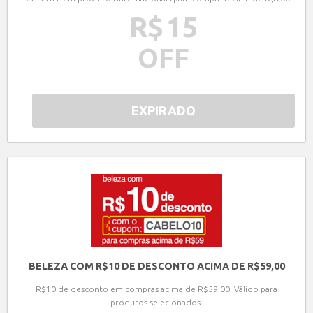
R$
15
OFF
EXPIRADO
BELEZA COM R$10 DE DESCONTO ACIMA DE R$59,00
R$10 de desconto em compras acima de R$59,00. Válido para
produtos selecionados.