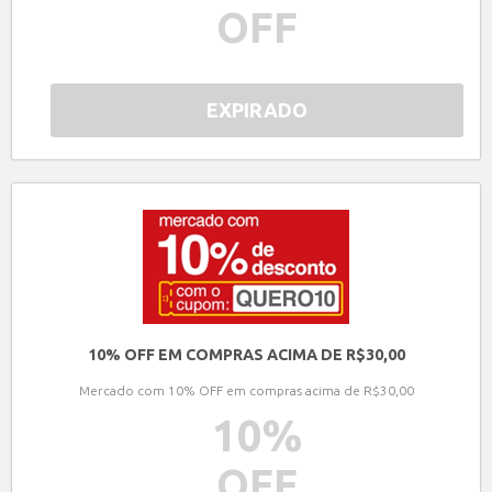
OFF
EXPIRADO
10% OFF EM COMPRAS ACIMA DE R$30,00
Mercado com 10% OFF em compras acima de R$30,00
10
%
OFF