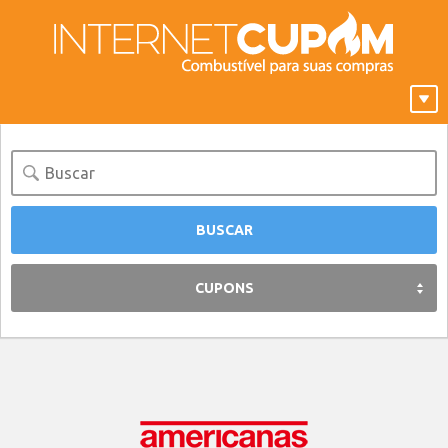
CUPONS