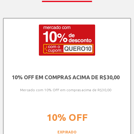
10% OFF EM COMPRAS ACIMA DE R$30,00
Mercado com 10% OFF em compras acima de R$30,00
10%
OFF
EXPIRADO