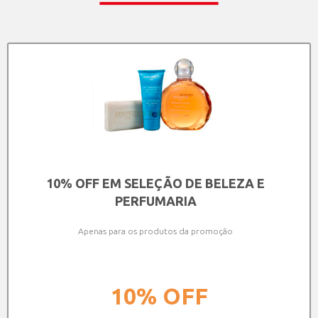
10% OFF EM SELEÇÃO DE BELEZA E
PERFUMARIA
Apenas para os produtos da promoção
10%
OFF