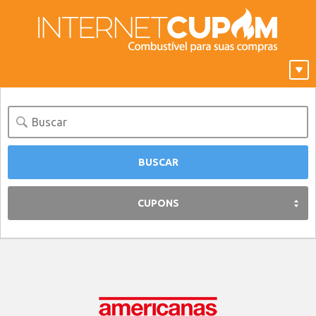
CUPONS