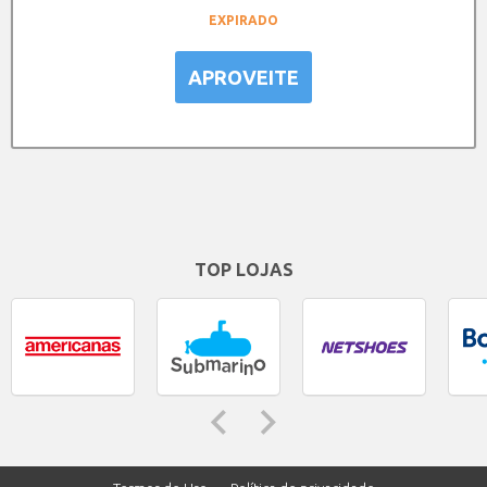
EXPIRADO
APROVEITE
TOP LOJAS