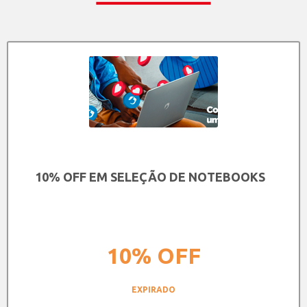
10% OFF EM SELEÇÃO DE NOTEBOOKS
10%
OFF
EXPIRADO