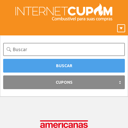
CUPONS