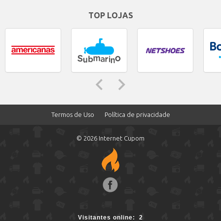
TOP LOJAS
Termos de Uso
Política de privacidade
© 2026 Internet Cupom
Face
boo
2