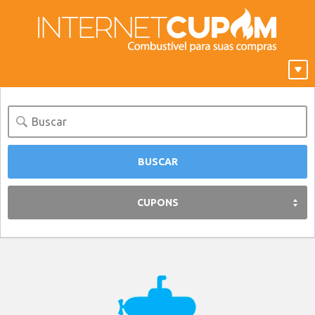
CUPONS