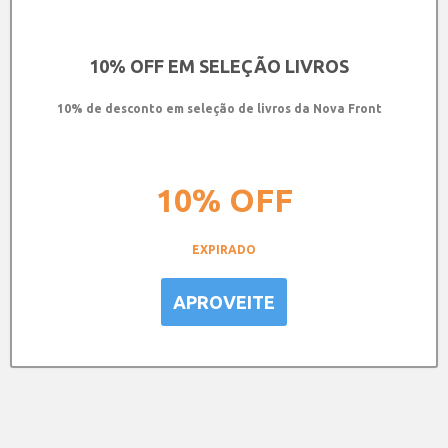
10% OFF EM SELEÇÃO LIVROS
10% de desconto em seleção de livros da Nova Front
10%
OFF
EXPIRADO
APROVEITE