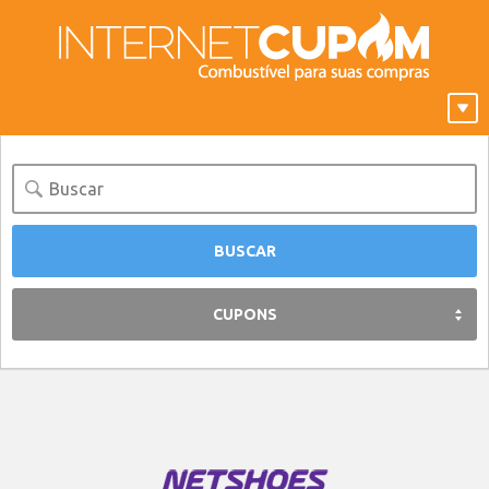
CUPONS