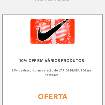
10% OFF EM VÁRIOS PRODUTOS
10% de desconto em seleção de VÁRIOS PRODUTOS na
Netshoes
OFERTA