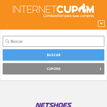
CUPONS