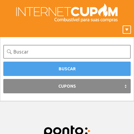
CUPONS