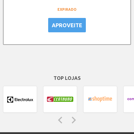
EXPIRADO
APROVEITE
TOP LOJAS