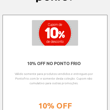
10% OFF NO PONTO FRIO
Válido somente para produtos vendidos e entregues por
Pontofrio.com.br e somente desta coleção. Cupom não
cumulativo para outras promoções.
10%
OFF