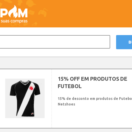
15% OFF EM PRODUTOS DE
FUTEBOL
15% de desconto em produtos de Futebo
Netshoes