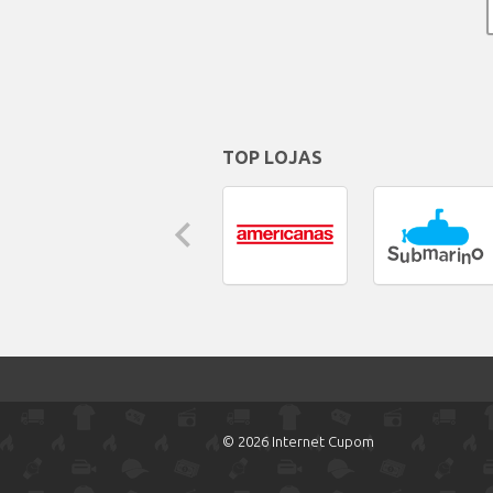
TOP LOJAS
© 2026 Internet Cupom