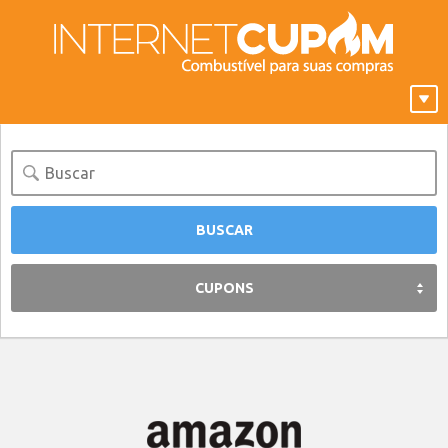
CUPONS