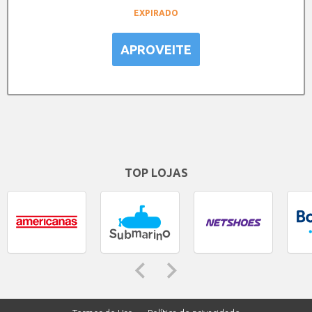
EXPIRADO
APROVEITE
TOP LOJAS