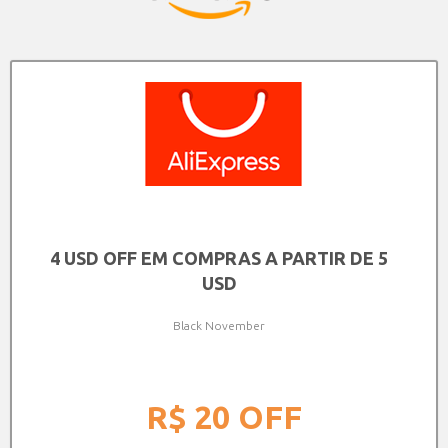
4 USD OFF EM COMPRAS A PARTIR DE 5
USD
Black November
R$ 20
OFF