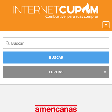
CUPONS