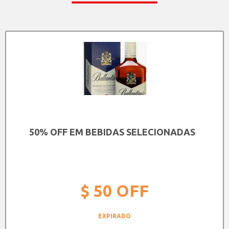
50% OFF EM BEBIDAS SELECIONADAS
$ 50
OFF
EXPIRADO