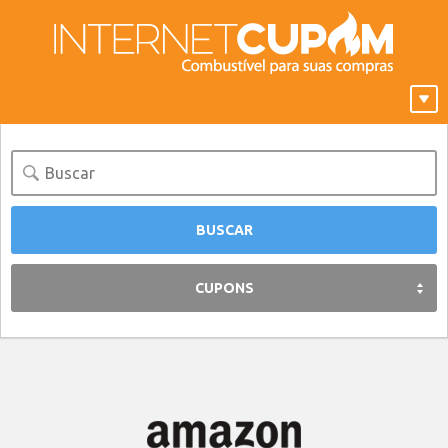
CUPONS