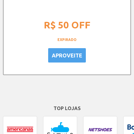
R$ 50
OFF
EXPIRADO
APROVEITE
TOP LOJAS