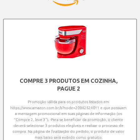
COMPRE 3 PRODUTOS EM COZINHA,
PAGUE 2
Promoção válida para os produtos listados em
https://www.amazon.com.br/b?node=20942524011 e que possuam
a mensagem promocional em suas páginas de informação (os
“Compre 2, leve 3”); -Para se beneficiar da promoção, o cliente
deverá selecionar 3 produtos elegíveis e realizar o processo de
compra. Na página de finalização do pedido, o produto de valor
mais baixo será exibido como gratuito;