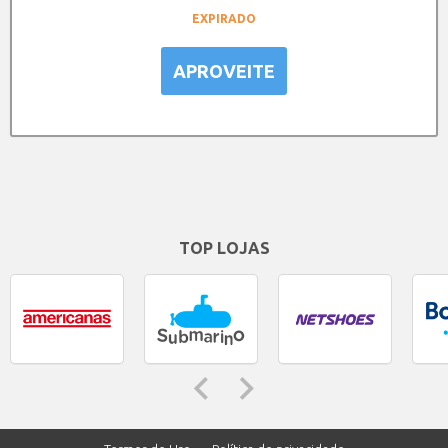
EXPIRADO
APROVEITE
TOP LOJAS