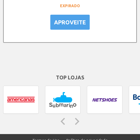
EXPIRADO
APROVEITE
TOP LOJAS