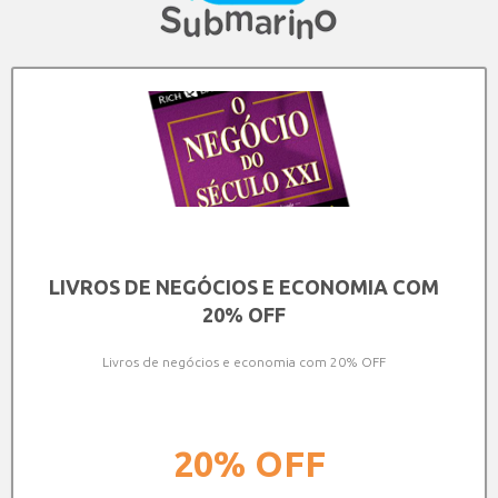
LIVROS DE NEGÓCIOS E ECONOMIA COM
20% OFF
Livros de negócios e economia com 20% OFF
20%
OFF