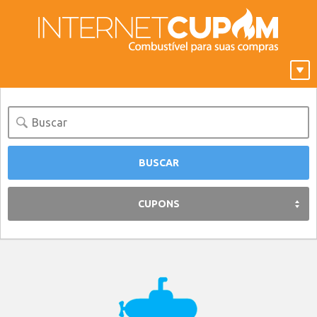
CUPONS