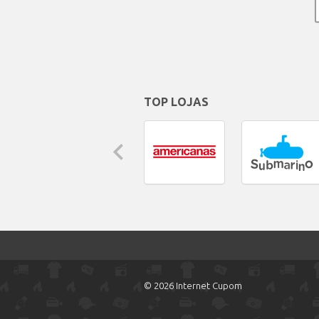
TOP LOJAS
© 2026 Internet Cupom