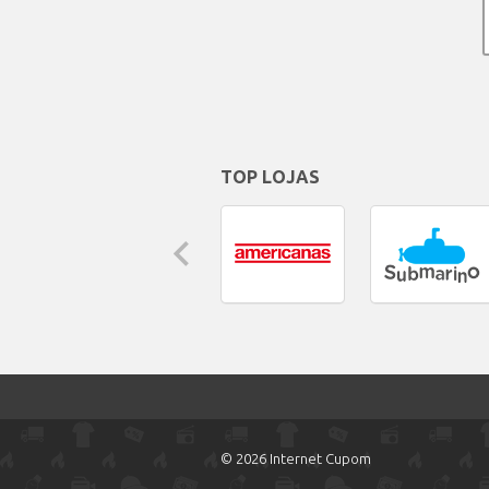
TOP LOJAS
© 2026 Internet Cupom