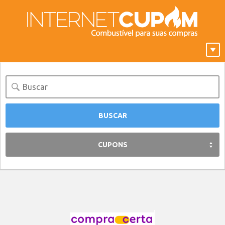
CUPONS