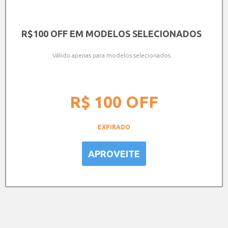
R$100 OFF EM MODELOS SELECIONADOS
Válido apenas para modelos selecionados
R$ 100
OFF
EXPIRADO
APROVEITE