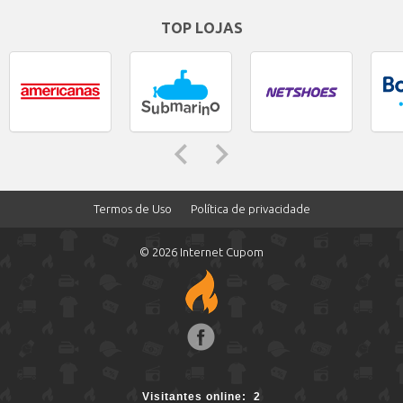
TOP LOJAS
Termos de Uso
Política de privacidade
© 2026 Internet Cupom
Face
boo
2