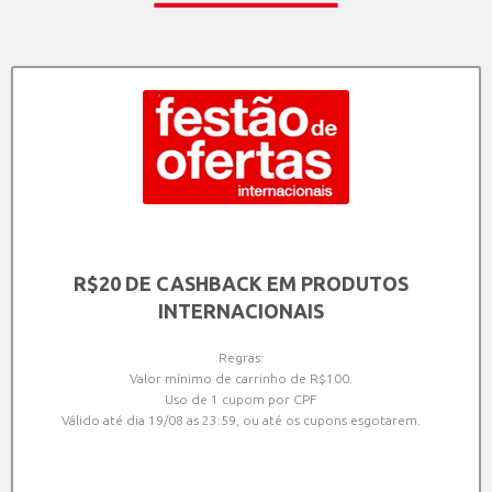
R$20 DE CASHBACK EM PRODUTOS
INTERNACIONAIS
Regras:
Valor mínimo de carrinho de R$100.
Uso de 1 cupom por CPF
Válido até dia 19/08 as 23:59, ou até os cupons esgotarem.