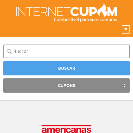
CUPONS