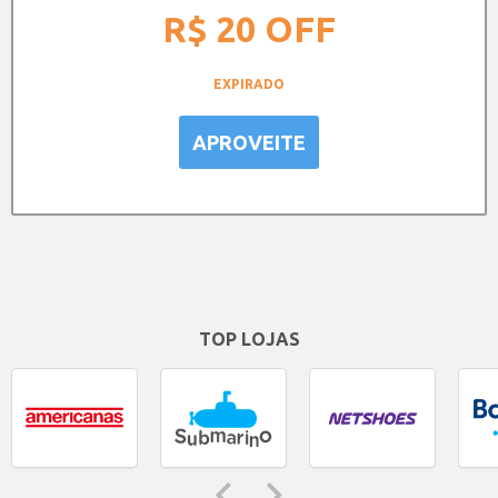
R$ 20
OFF
EXPIRADO
APROVEITE
TOP LOJAS