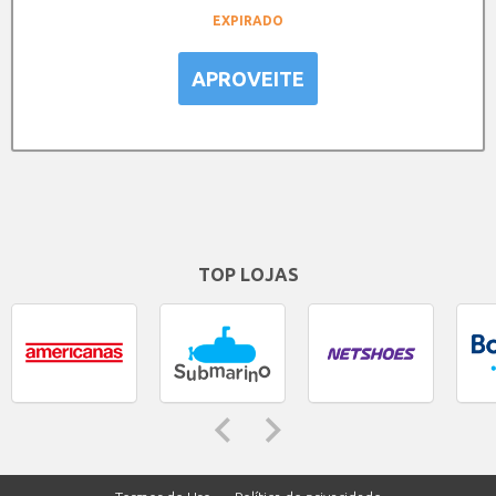
EXPIRADO
APROVEITE
TOP LOJAS