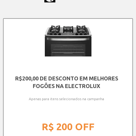
R$200,00 DE DESCONTO EM MELHORES
FOGÕES NA ELECTROLUX
Apenas para itens selecionados na campanha
R$ 200
OFF