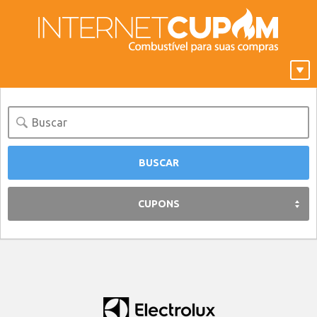
CUPONS