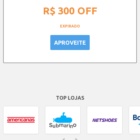
R$ 300
OFF
EXPIRADO
APROVEITE
TOP LOJAS