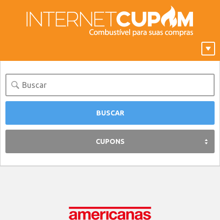
CUPONS