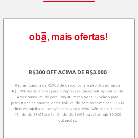
R$300 OFF ACIMA DE R$3.000
Regras: Cupom de R$300 de desconto, em pedidos acima de
R$3.000 válido apenas para compras realizadas pelo aplicativo da
Americanas; Válido para uma utilização por CPF; Válido para
produto selecionados, deste link; Válido para os primeiros 10.000
clientes, sujeito a alteração sem aviso prévio. Válido a partir das
18h do dia 13/08 até às 12h do dia 16/08 ou até atingir 10.000
utilizações.