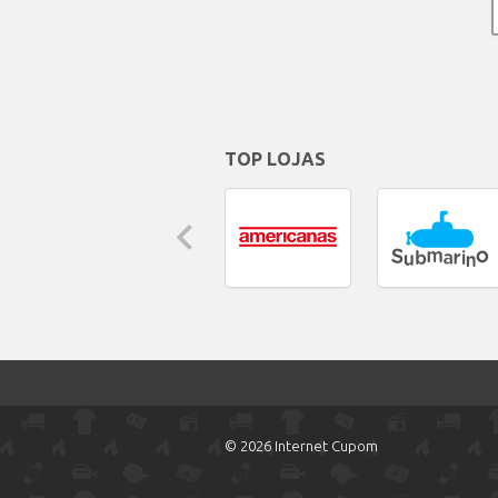
TOP LOJAS
© 2026 Internet Cupom