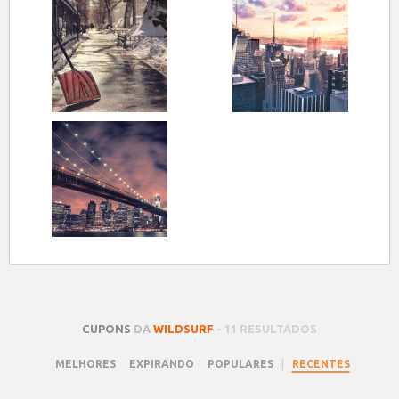
CUPONS
DA
WILDSURF
- 11 RESULTADOS
|
MELHORES
EXPIRANDO
POPULARES
RECENTES