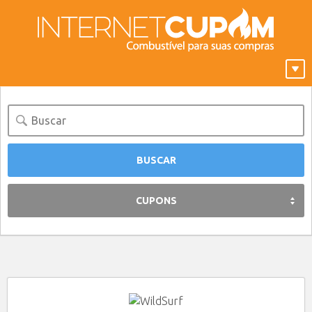
CUPONS